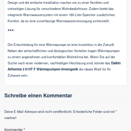
Design und die einfache Installation machen sie zu einer flexiblen und
vielseitigen Lösung für verschiedene Wohnbedürfnisse. Zudem bietet das
integrierte Warmwassersystem mit einem 180-Liter-Speicher zusätzlichen
Komfort, da es eine zuverlässige Warmwasserversorgung sicherstellt.
***
Die Entscheidung für eine Wärmepumpe ist eine Investition in die Zukunft.
Neben den wirtschaftlichen und ökologischen Vorteilen tragen Wärmepumpen
zu einem angenehmen und komfortablen Wohnklima bei. Wenn Sie auf der
Suche nach einer modernen, nachhaltigen Heizlösung sind, könnte das
Daikin
Altherma 3 H HT F Wärmepumpen-Innengerät
die ideale Wahl für Ihr
Zuhause sein.
Schreibe einen Kommentar
Deine E-Mail-Adresse wird nicht veröffentlicht.
Erforderliche Felder sind mit
*
markiert
Kommentar
*