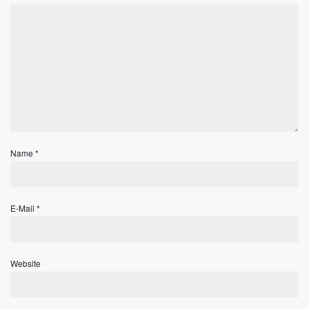
Name
*
E-Mail
*
Website